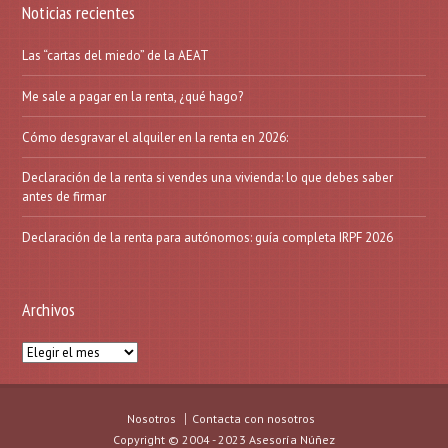
Noticias recientes
Las “cartas del miedo” de la AEAT
Me sale a pagar en la renta, ¿qué hago?
Cómo desgravar el alquiler en la renta en 2026:
Declaración de la renta si vendes una vivienda: lo que debes saber
antes de firmar
Declaración de la renta para autónomos: guía completa IRPF 2026
Archivos
Archivos
Nosotros
Contacta con nosotros
Copyright © 2004 - 2023 Asesoría Núñez