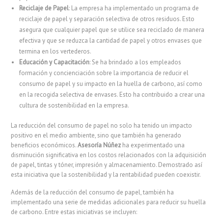
Reciclaje de Papel
: La empresa ha implementado un programa de
reciclaje de papel y separación selectiva de otros residuos. Esto
asegura que cualquier papel que se utilice sea reciclado de manera
efectiva y que se reduzca la cantidad de papel y otros envases que
termina en los vertederos.
Educación y Capacitación
: Se ha brindado a los empleados
formación y concienciación sobre la importancia de reducir el
consumo de papel y su impacto en la huella de carbono, así como
en la recogida selectiva de envases. Esto ha contribuido a crear una
cultura de sostenibilidad en la empresa.
La reducción del consumo de papel no solo ha tenido un impacto
positivo en el medio ambiente, sino que también ha generado
beneficios económicos.
Asesoría Núñez
ha experimentado una
disminución significativa en los costos relacionados con la adquisición
de papel, tintas y tóner, impresión y almacenamiento. Demostrado así
esta iniciativa que la sostenibilidad y la rentabilidad pueden coexistir.
Además de la reducción del consumo de papel, también ha
implementado una serie de medidas adicionales para reducir su huella
de carbono. Entre estas iniciativas se incluyen: