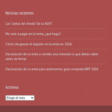
Noticias recientes
Las “cartas del miedo” de la AEAT
Me sale a pagar en la renta, ¿qué hago?
Cómo desgravar el alquiler en la renta en 2026:
Declaración de la renta si vendes una vivienda: lo que debes saber
antes de firmar
Declaración de la renta para autónomos: guía completa IRPF 2026
Archivos
Archivos