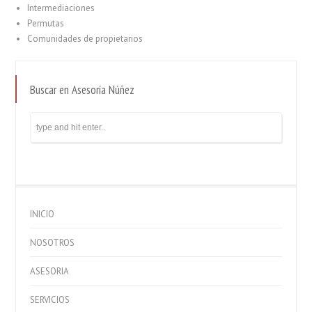
Intermediaciones
Permutas
Comunidades de propietarios
Buscar en Asesoría Núñez
INICIO
NOSOTROS
ASESORIA
SERVICIOS