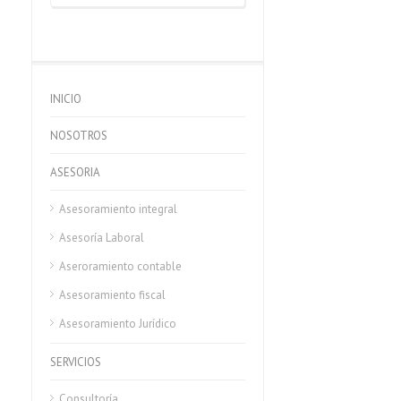
INICIO
NOSOTROS
ASESORIA
Asesoramiento integral
Asesoría Laboral
Aseroramiento contable
Asesoramiento fiscal
Asesoramiento Jurídico
SERVICIOS
Consultoría