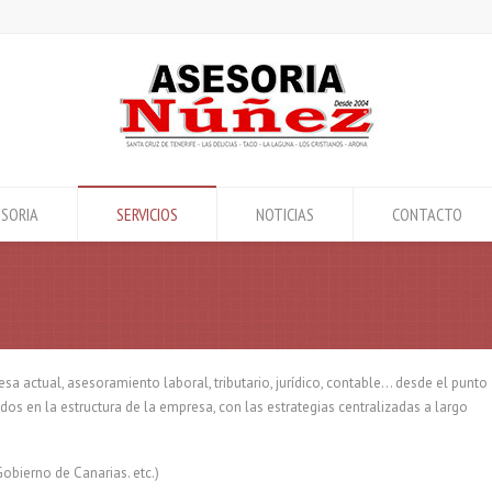
SORIA
SERVICIOS
NOTICIAS
CONTACTO
resa actual, asesoramiento laboral, tributario, jurídico, contable… desde el punto
rados en la estructura de la empresa, con las estrategias centralizadas a largo
obierno de Canarias. etc.)