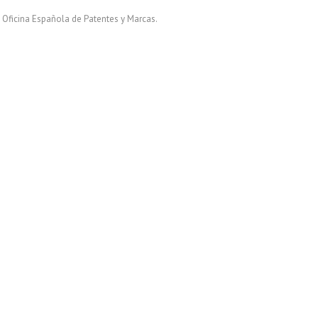
a Oficina Española de Patentes y Marcas.