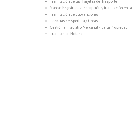
Tramitación de las Tarjetas de Trasporte
Marcas Registradas: Inscripción y tramitación en l
Tramitación de Subvenciones
Licencias de Apertura / Obras
Gestión en Registro Mercantil y de la Propiedad
Tramites en Notaria