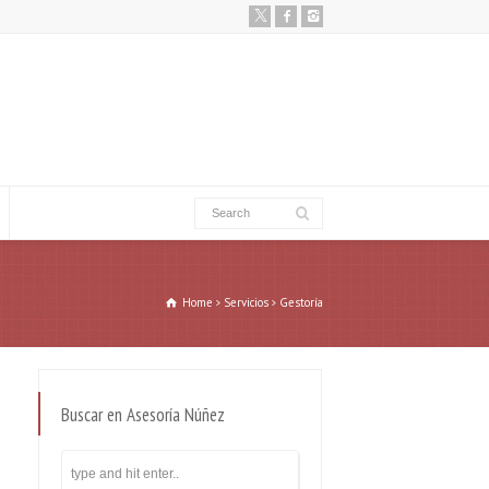
Home
Servicios
Gestoría
Buscar en Asesoría Núñez