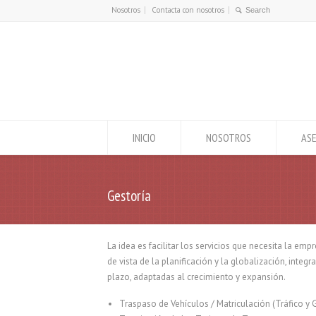
Nosotros
Contacta con nosotros
INICIO
NOSOTROS
ASE
Gestoría
La idea es facilitar los servicios que necesita la emp
de vista de la planificación y la globalización, integ
plazo, adaptadas al crecimiento y expansión.
Traspaso de Vehículos / Matriculación (Tráfico y G