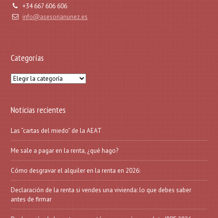
+34 667 606 606
info@asesorianunez.es
Categorías
Categorías
Noticias recientes
Las “cartas del miedo” de la AEAT
Me sale a pagar en la renta, ¿qué hago?
Cómo desgravar el alquiler en la renta en 2026:
Declaración de la renta si vendes una vivienda: lo que debes saber
antes de firmar