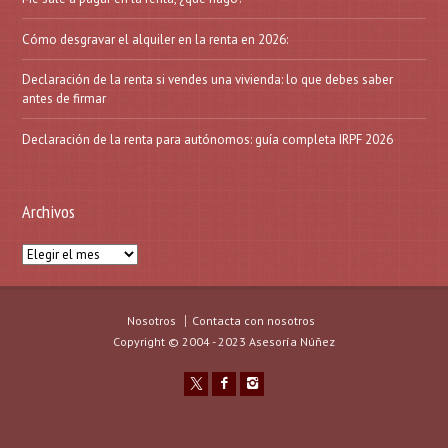
Cómo desgravar el alquiler en la renta en 2026:
Declaración de la renta si vendes una vivienda: lo que debes saber
antes de firmar
Declaración de la renta para autónomos: guía completa IRPF 2026
Archivos
Archivos
Nosotros
Contacta con nosotros
Copyright © 2004 - 2023 Asesoría Núñez