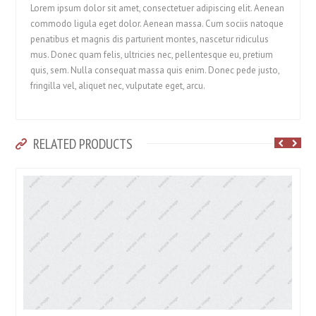
Lorem ipsum dolor sit amet, consectetuer adipiscing elit. Aenean
commodo ligula eget dolor. Aenean massa. Cum sociis natoque
penatibus et magnis dis parturient montes, nascetur ridiculus
mus. Donec quam felis, ultricies nec, pellentesque eu, pretium
quis, sem. Nulla consequat massa quis enim. Donec pede justo,
fringilla vel, aliquet nec, vulputate eget, arcu.
RELATED PRODUCTS