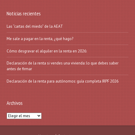
Noticias recientes
Las “cartas del miedo” de la AEAT
Me sale a pagar en la renta, ¿qué hago?
Cómo desgravar el alquiler en la renta en 2026:
Declaración de la renta si vendes una vivienda: lo que debes saber
antes de firmar
Declaración de la renta para autónomos: guía completa IRPF 2026
Archivos
Archivos