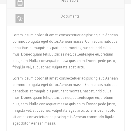
Free Tab 1
Documents
Lorem ipsum dolor sit amet, consectetuer adipiscing elit. Aenean
commodo ligula eget dolor. Aenean massa. Cum sociis natoque
penatibus et magnis dis parturient montes, nascetur ridiculus
mus. Donec quam felis, ultricies nec, pellentesque eu, pretium
quis, sem. Nulla consequat massa quis enim. Donec pede justo,
fringilla vel, aliquet nec, vulputate eget, arcu.
Lorem ipsum dolor sit amet, consectetuer adipiscing elit. Aenean
commodo ligula eget dolor. Aenean massa. Cum sociis natoque
penatibus et magnis dis parturient montes, nascetur ridiculus
mus. Donec quam felis, ultricies nec, pellentesque eu, pretium
quis, sem. Nulla consequat massa quis enim. Donec pede justo,
fringilla vel, aliquet nec, vulputate eget, arcu. Lorem ipsum dolor
sit amet, consectetuer adipiscing elit. Aenean commodo ligula
eget dolor. Aenean massa.