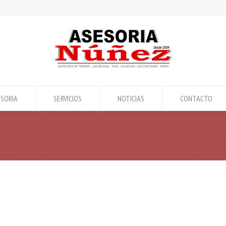
SORIA
SERVICIOS
NOTICIAS
CONTACTO