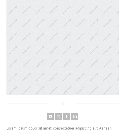
Lorem ipsum dolor sit amet, consectetuer adipiscing elit. Aenean