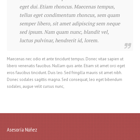
eget dui. Etiam rhoncus. Maecenas tempus,
tellus eget condimentum rhoncus, sem quam
semper libero, sit amet adipiscing sem neque
sed ipsum. Nam quam nunc, blandit vel,
luctus pulvinar, hendrerit id, lorem.
Maecenas nec odio et ante tincidunt tempus. Donec vitae sapien ut
libero venenatis faucibus. Nullam quis ante. Etiam sit amet orci eget
eros faucibus tincidunt. Duis leo. Sed fringilla mauris sit amet nibh.
Donec sodales sagittis magna. Sed consequat, leo eget bibendum
sodales, augue velit cursus nunc,
Asesoría Núñez