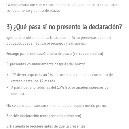
La Administración suele conceder estos aplazamientos si se solicitan
correctamente y dentro de plazo.
3) ¿Qué pasa si no presento la declaración?
Ignorar el problema nunca lo soluciona. Si no presentas estando
obligado, pueden aplicarse recargos y sanciones.
Recargo por presentación fuera de plazo (sin requerimiento)
Si presentas voluntariamente después del plazo:
1% de recargo más un 1% adicional por cada mes completo de
retraso hasta los 12 meses.
A partir del año, además del 15% fijo, se añaden intereses de
demora.
No se considera sanción si no ha habido requerimiento previo.
Sanción declaración renta (con requerimiento)
Si Hacienda te requiere antes de que la presentes: