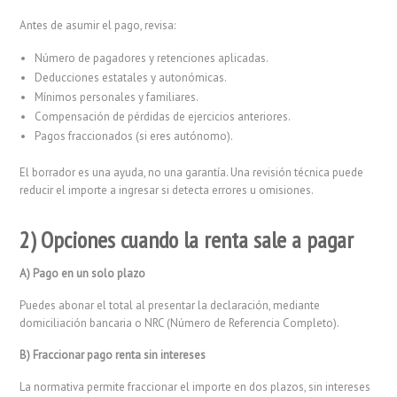
Antes de asumir el pago, revisa:
Número de pagadores y retenciones aplicadas.
Deducciones estatales y autonómicas.
Mínimos personales y familiares.
Compensación de pérdidas de ejercicios anteriores.
Pagos fraccionados (si eres autónomo).
El borrador es una ayuda, no una garantía. Una revisión técnica puede
reducir el importe a ingresar si detecta errores u omisiones.
2) Opciones cuando la renta sale a pagar
A) Pago en un solo plazo
Puedes abonar el total al presentar la declaración, mediante
domiciliación bancaria o NRC (Número de Referencia Completo).
B) Fraccionar pago renta sin intereses
La normativa permite fraccionar el importe en dos plazos, sin intereses