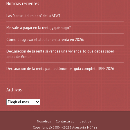
Noticias recientes
Las “cartas del miedo” de la AEAT
Me sale a pagar en la renta, ¿qué hago?
Cómo desgravar el alquiler en la renta en 2026:
Declaración de la renta si vendes una vivienda: lo que debes saber
antes de firmar
Declaración de la renta para autónomos: guía completa IRPF 2026
Archivos
Archivos
Nosotros
Contacta con nosotros
Copyright © 2004 - 2023 Asesoría Núñez