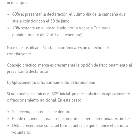
ni recargos:
60%
al presentar la declaración, el último día de la campaña que
suele coincidir con el 30 de junio.
40%
restante en el plazo fijado por la Agencia Tributaria
(habitualmente del 2 al 5 de noviembre).
No exige justificar dificultad económica. Es un derecho del
contribuyente.
Consejo práctico: marca expresamente la opción de fraccionamiento al
presentar la declaración.
C) Aplazamiento o fraccionamiento extraordinario
Si no puedes asumir ni el 60% inicial, puedes solicitar un aplazamiento
o fraccionamiento adicional. En este caso:
Se devengan intereses de demora.
Puede requerirse garantía si el importe supera determinados límites.
Debe presentarse solicitud formal antes de que finalice el periodo
voluntario.