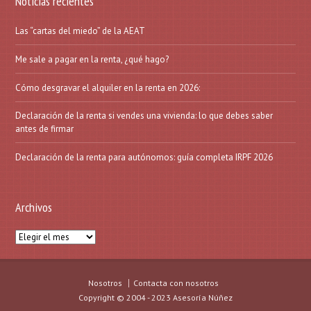
Noticias recientes
Las “cartas del miedo” de la AEAT
Me sale a pagar en la renta, ¿qué hago?
Cómo desgravar el alquiler en la renta en 2026:
Declaración de la renta si vendes una vivienda: lo que debes saber
antes de firmar
Declaración de la renta para autónomos: guía completa IRPF 2026
Archivos
Archivos
Nosotros
Contacta con nosotros
Copyright © 2004 - 2023 Asesoría Núñez