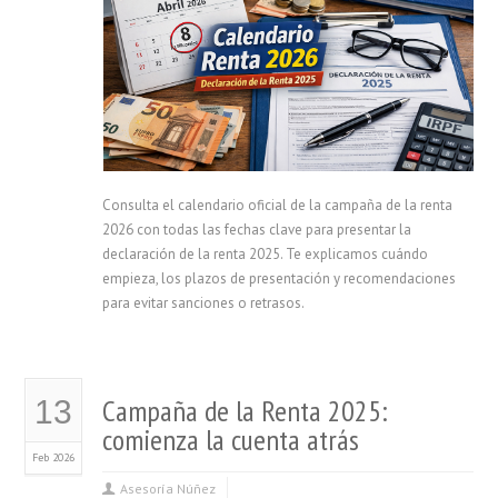
Consulta el calendario oficial de la campaña de la renta
2026 con todas las fechas clave para presentar la
declaración de la renta 2025. Te explicamos cuándo
empieza, los plazos de presentación y recomendaciones
para evitar sanciones o retrasos.
Campaña de la Renta 2025:
13
comienza la cuenta atrás
Feb 2026
Asesoría Núñez