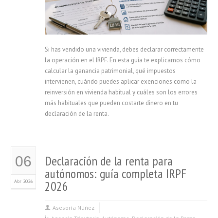
Si has vendido una vivienda, debes declarar correctamente
la operación en el IRPF. En esta guía te explicamos cómo
calcular la ganancia patrimonial, qué impuestos
intervienen, cuándo puedes aplicar exenciones como la
reinversión en vivienda habitual y cuáles son los errores
más habituales que pueden costarte dinero en tu
declaración de la renta.
Declaración de la renta para
06
autónomos: guía completa IRPF
Abr 2026
2026
Asesoría Núñez