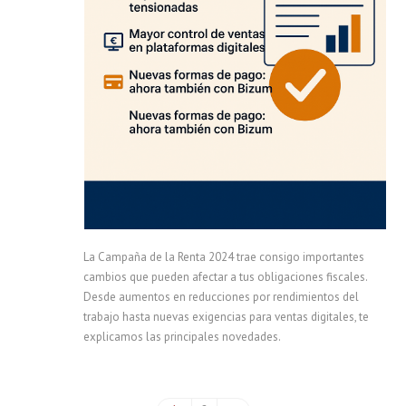
La Campaña de la Renta 2024 trae consigo importantes
cambios que pueden afectar a tus obligaciones fiscales.
Desde aumentos en reducciones por rendimientos del
trabajo hasta nuevas exigencias para ventas digitales, te
explicamos las principales novedades.