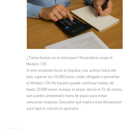
¿Tienes bienes en el extranjero? Hacienda te exige el
Modelo 720
Si eres residente fiscal en España y tus activos fuera del
país superan los 50.000 euros, estás obligado a presentar
el Modelo 720. No hacerlo puede conllevar multas de
hasta 20.000 euros. Aunque el plazo venció el 31 de marzo,
aún puedes presentarlo fuera de plazo para evitar
sanciones mayores. Descubre qué implica esta declaración
y por qué es crucial no ignorarla.