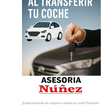
¿Estás pensando en comprar o vender un coche? Entonces