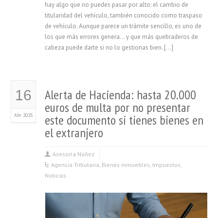
hay algo que no puedes pasar por alto: el cambio de
titularidad del vehículo, también conocido como traspaso
de vehículo. Aunque parece un trámite sencillo, es uno de
los que más errores genera… y que más quebraderos de
cabeza puede darte si no lo gestionas bien. […]
Alerta de Hacienda: hasta 20.000
16
euros de multa por no presentar
Abr 2025
este documento si tienes bienes en
el extranjero
Asesoría Núñez
Agencia Tributaria
,
Bienes inmuebles
,
Impuestos
,
Noticias