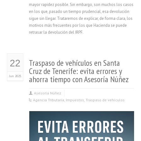
mayor rapidez posible. Sin embargo, son muchos los casos
en los que, pasado un tiempo prudencial, esa devolución
sigue sin llegar. Trataremos de explicar, de forma clara, los
motivos más frecuentes por los que Hacienda se puede
retrasar la devolución del IRPF.
Traspaso de vehículos en Santa
22
Cruz de Tenerife: evita errores y
Jun 2025
ahorra tiempo con Asesoría Núñez
Asesoría Núñez
Agencia Tributaria
,
Impuestos
,
Traspaso de vehículos