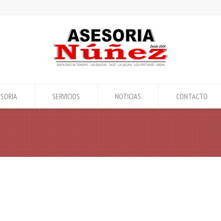
SORIA
SERVICIOS
NOTICIAS
CONTACTO