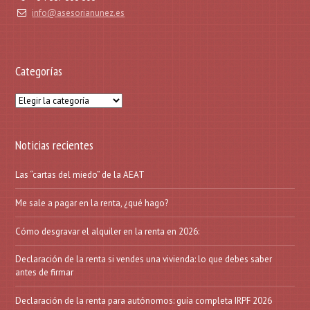
info@asesorianunez.es
Categorías
Categorías
Noticias recientes
Las “cartas del miedo” de la AEAT
Me sale a pagar en la renta, ¿qué hago?
Cómo desgravar el alquiler en la renta en 2026:
Declaración de la renta si vendes una vivienda: lo que debes saber
antes de firmar
Declaración de la renta para autónomos: guía completa IRPF 2026