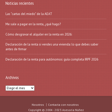
Noticias recientes
Las “cartas del miedo” de la AEAT
Me sale a pagar en la renta, ¿qué hago?
Cómo desgravar el alquiler en la renta en 2026:
Declaración de la renta si vendes una vivienda: lo que debes saber
antes de firmar
Declaración de la renta para autónomos: guía completa IRPF 2026
Archivos
Archivos
Nosotros
Contacta con nosotros
Copyright © 2004 - 2023 Asesoría Núñez