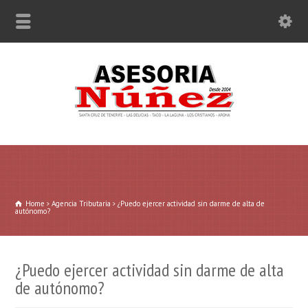
Home
Agencia Tributaria
¿Puedo ejercer actividad sin darme de alta de
autónomo?
¿Puedo ejercer actividad sin darme de alta
de autónomo?