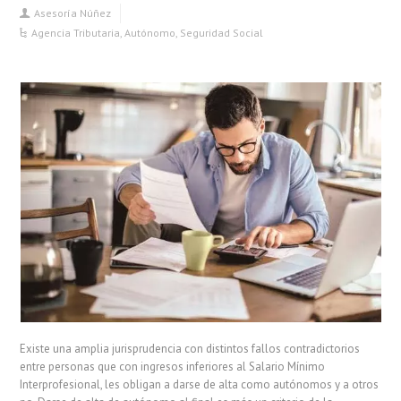
Asesoría Núñez
Agencia Tributaria
,
Autónomo
,
Seguridad Social
Existe una amplia jurisprudencia con distintos fallos contradictorios
entre personas que con ingresos inferiores al Salario Mínimo
Interprofesional, les obligan a darse de alta como autónomos y a otros