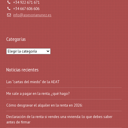
+34 922 671 671
+34 667 606 606
info@asesorianunez.es
Categorías
Categorías
Noticias recientes
Las “cartas del miedo” de la AEAT
Me sale a pagar en la renta, ¿qué hago?
Cómo desgravar el alquiler en la renta en 2026:
Declaración de la renta si vendes una vivienda: lo que debes saber
antes de firmar