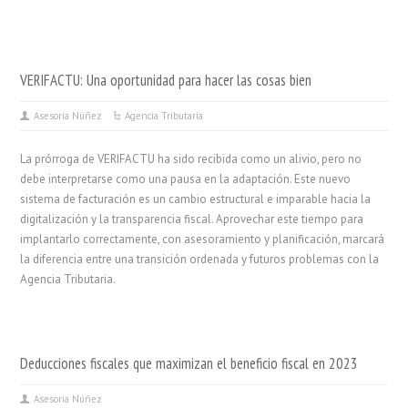
VERIFACTU: Una oportunidad para hacer las cosas bien
Asesoría Núñez
Agencia Tributaria
La prórroga de VERIFACTU ha sido recibida como un alivio, pero no
debe interpretarse como una pausa en la adaptación. Este nuevo
sistema de facturación es un cambio estructural e imparable hacia la
digitalización y la transparencia fiscal. Aprovechar este tiempo para
implantarlo correctamente, con asesoramiento y planificación, marcará
la diferencia entre una transición ordenada y futuros problemas con la
Agencia Tributaria.
Deducciones fiscales que maximizan el beneficio fiscal en 2023
Asesoría Núñez