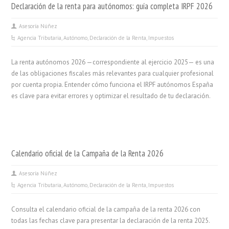
Declaración de la renta para autónomos: guía completa IRPF 2026
Asesoría Núñez
Agencia Tributaria
,
Autónomo
,
Declaración de la Renta
,
Impuestos
La renta autónomos 2026 —correspondiente al ejercicio 2025— es una
de las obligaciones fiscales más relevantes para cualquier profesional
por cuenta propia. Entender cómo funciona el IRPF autónomos España
es clave para evitar errores y optimizar el resultado de tu declaración.
Calendario oficial de la Campaña de la Renta 2026
Asesoría Núñez
Agencia Tributaria
,
Autónomo
,
Declaración de la Renta
,
Impuestos
Consulta el calendario oficial de la campaña de la renta 2026 con
todas las fechas clave para presentar la declaración de la renta 2025.