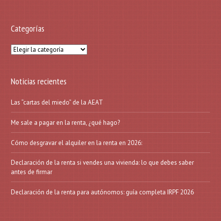
Categorías
Categorías
Noticias recientes
Las “cartas del miedo” de la AEAT
Me sale a pagar en la renta, ¿qué hago?
Cómo desgravar el alquiler en la renta en 2026:
Declaración de la renta si vendes una vivienda: lo que debes saber
antes de firmar
Declaración de la renta para autónomos: guía completa IRPF 2026