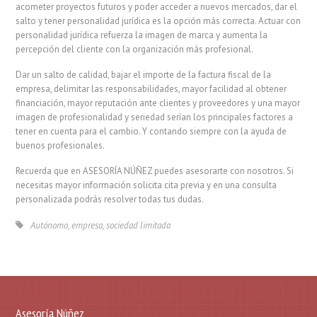
acometer proyectos futuros y poder acceder a nuevos mercados, dar el
salto y tener personalidad jurídica es la opción más correcta. Actuar con
personalidad jurídica refuerza la imagen de marca y aumenta la
percepción del cliente con la organización más profesional.
Dar un salto de calidad, bajar el importe de la factura fiscal de la
empresa, delimitar las responsabilidades, mayor facilidad al obtener
financiación, mayor reputación ante clientes y proveedores y una mayor
imagen de profesionalidad y seriedad serían los principales factores a
tener en cuenta para el cambio. Y contando siempre con la ayuda de
buenos profesionales.
Recuerda que en ASESORÍA NÚÑEZ puedes asesorarte con nosotros. Si
necesitas mayor información solicita cita previa y en una consulta
personalizada podrás resolver todas tus dudas.
Autónomo
,
empresa
,
sociedad limitada
Asesoría Núñez