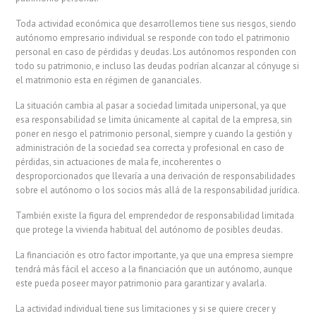
Toda actividad económica que desarrollemos tiene sus riesgos, siendo
autónomo empresario individual se responde con todo el patrimonio
personal en caso de pérdidas y deudas. Los autónomos responden con
todo su patrimonio, e incluso las deudas podrían alcanzar al cónyuge si
el matrimonio esta en régimen de gananciales.
La situación cambia al pasar a sociedad limitada unipersonal, ya que
esa responsabilidad se limita únicamente al capital de la empresa, sin
poner en riesgo el patrimonio personal, siempre y cuando la gestión y
administración de la sociedad sea correcta y profesional en caso de
pérdidas, sin actuaciones de mala fe, incoherentes o
desproporcionados que llevaría a una derivación de responsabilidades
sobre el autónomo o los socios más allá de la responsabilidad jurídica.
También existe la figura del emprendedor de responsabilidad limitada
que protege la vivienda habitual del autónomo de posibles deudas.
La financiación es otro factor importante, ya que una empresa siempre
tendrá más fácil el acceso a la financiación que un autónomo, aunque
este pueda poseer mayor patrimonio para garantizar y avalarla.
La actividad individual tiene sus limitaciones y si se quiere crecer y