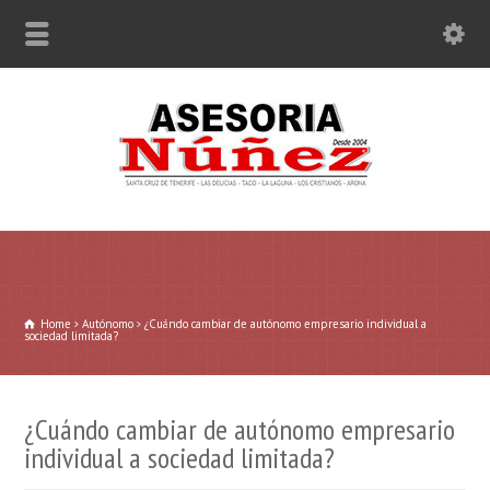
Home
Autónomo
¿Cuándo cambiar de autónomo empresario individual a
sociedad limitada?
¿Cuándo cambiar de autónomo empresario
individual a sociedad limitada?