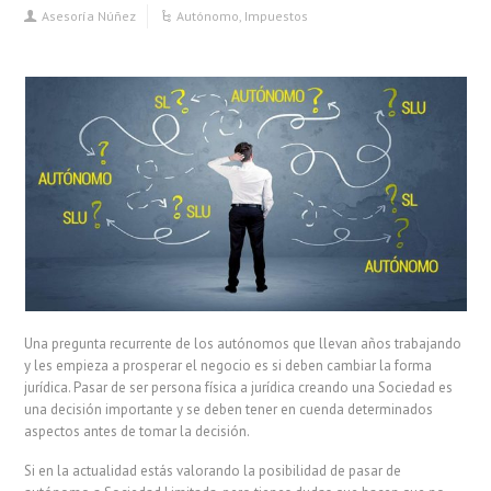
Asesoría Núñez
Autónomo
,
Impuestos
Una pregunta recurrente de los autónomos que llevan años trabajando
y les empieza a prosperar el negocio es si deben cambiar la forma
jurídica. Pasar de ser persona física a jurídica creando una Sociedad es
una decisión importante y se deben tener en cuenda determinados
aspectos antes de tomar la decisión.
Si en la actualidad estás valorando la posibilidad de pasar de