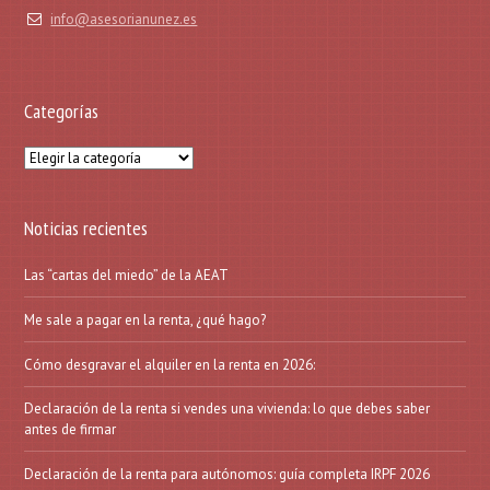
info@asesorianunez.es
Categorías
Categorías
Noticias recientes
Las “cartas del miedo” de la AEAT
Me sale a pagar en la renta, ¿qué hago?
Cómo desgravar el alquiler en la renta en 2026:
Declaración de la renta si vendes una vivienda: lo que debes saber
antes de firmar
Declaración de la renta para autónomos: guía completa IRPF 2026