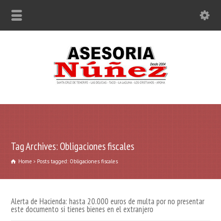
Tag Archives: Obligaciones fiscales
Home
Posts tagged: Obligaciones fiscales
Alerta de Hacienda: hasta 20.000 euros de multa por no presentar
este documento si tienes bienes en el extranjero